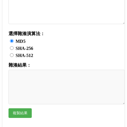
選擇雜湊演算法：
MD5
SHA-256
SHA-512
雜湊結果：
複製結果