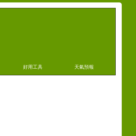
好用工具
天氣預報