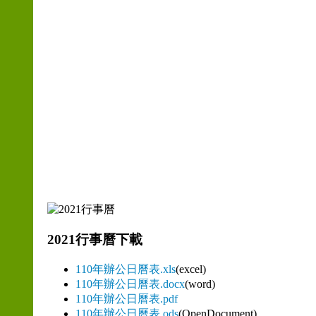
2021行事曆下載
110年辦公日曆表.xls
(excel)
110年辦公日曆表.docx
(word)
110年辦公日曆表.pdf
110年辦公日曆表.ods
(OpenDocument)