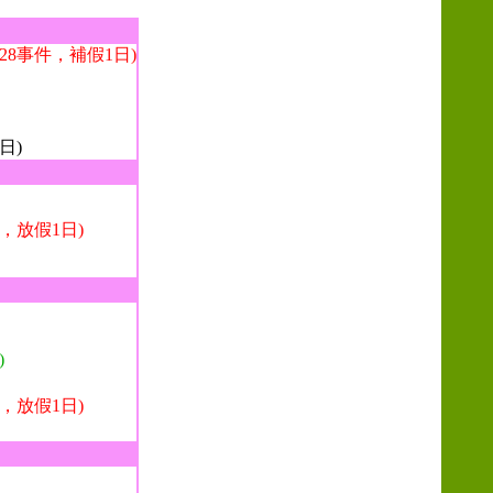
28事件，補假1日)
日)
，放假1日)
)
，放假1日)