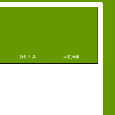
好用工具
天氣預報