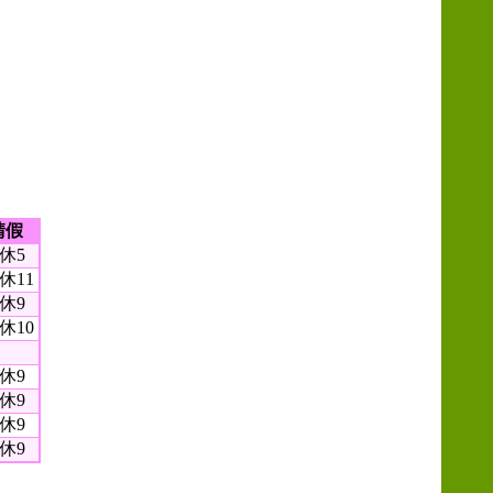
請假
休5
休11
休9
休10
休9
休9
休9
休9