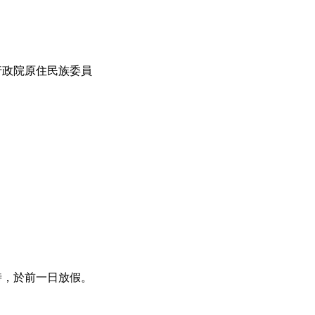
行政院原住民族委員
時，於前一日放假。