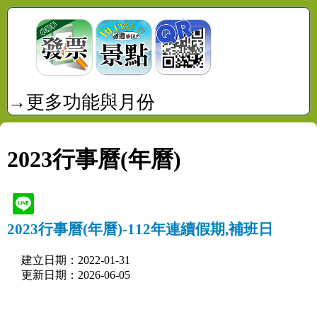
→更多功能與月份
2023行事曆(年曆)
2023行事曆(年曆)-112年連續假期,補班日
建立日期：2022-01-31
更新日期：2026-06-05