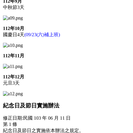
112年9月
中秋節3天
112年10月
國慶日4天
(09/23(六)補上班)
112年11月
112年12月
元旦3天
紀念日及節日實施辦法
修正日期:民國 103 年 06 月 11 日
第 1 條
紀念日及節日之實施依本辦法之規定。