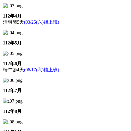
112年4月
清明節5天
(03/25(六)補上班)
112年5月
112年6月
端午節4天
(06/17(六)補上班)
112年7月
112年8月