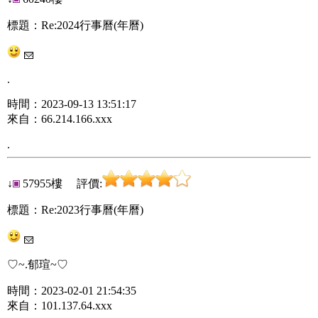
標題：Re:2024行事曆(年曆)
.
時間：2023-09-13 13:51:17
來自：66.214.166.xxx
.
↓
57955樓 評價:
標題：Re:2023行事曆(年曆)
♡~.郁瑄~♡
時間：2023-02-01 21:54:35
來自：101.137.64.xxx