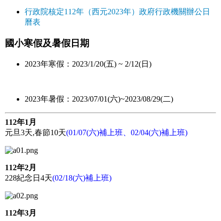
行政院核定112年（西元2023年）政府行政機關辦公日
曆表
國小寒假及暑假日期
2023年寒假：2023/1/20(五) ~ 2/12(日)
2023年暑假：2023/07/01(六)~2023/08/29(二)
112年1月
元旦3天,春節10天
(01/07(六)補上班、02/04(六)補上班)
112年2月
228紀念日4天
(02/18(六)補上班)
112年3月