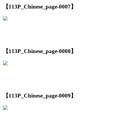
【113P_Chinese_page-0007】
【113P_Chinese_page-0008】
【113P_Chinese_page-0009】