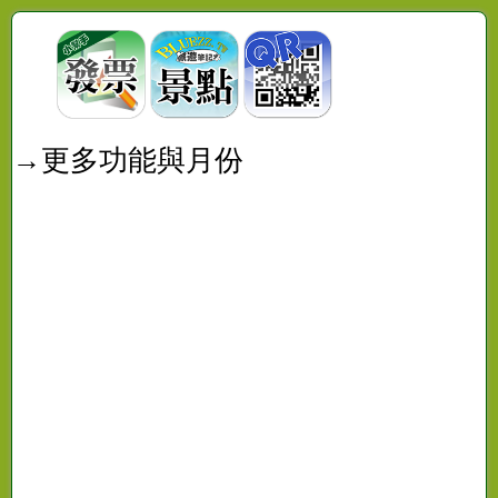
→更多功能與月份