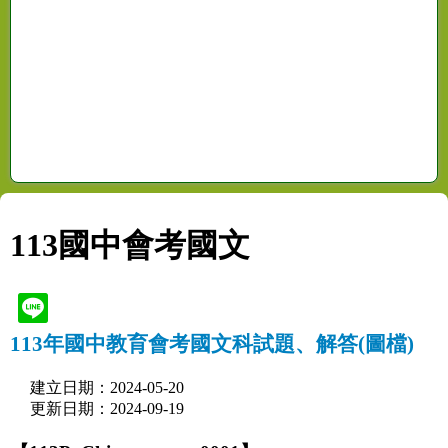
113國中會考國文
113年國中教育會考國文科試題、解答(圖檔)
建立日期：2024-05-20
更新日期：2024-09-19