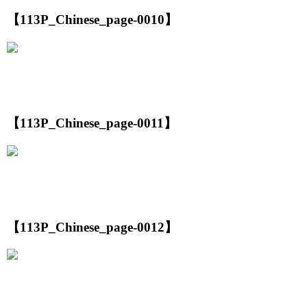
【113P_Chinese_page-0010】
【113P_Chinese_page-0011】
【113P_Chinese_page-0012】