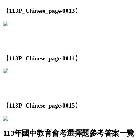
【113P_Chinese_page-0013】
【113P_Chinese_page-0014】
【113P_Chinese_page-0015】
113年國中教育會考選擇題參考答案一覽