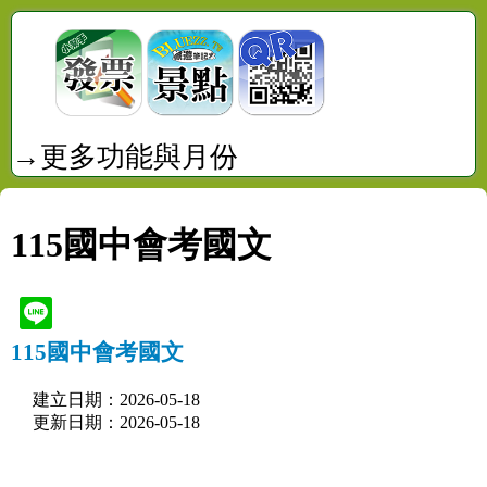
→更多功能與月份
115國中會考國文
115國中會考國文
建立日期：2026-05-18
更新日期：2026-05-18