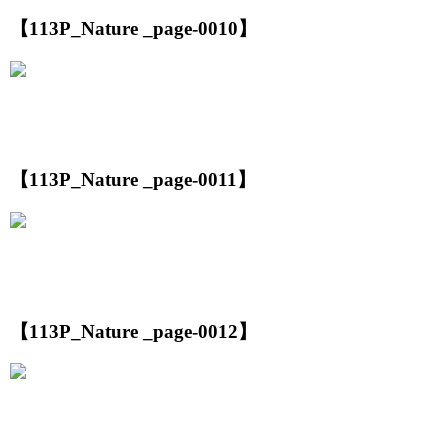
【113P_Nature _page-0010】
【113P_Nature _page-0011】
【113P_Nature _page-0012】