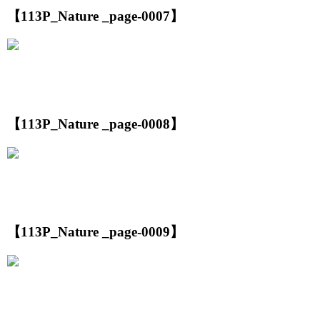
【113P_Nature _page-0007】
【113P_Nature _page-0008】
【113P_Nature _page-0009】