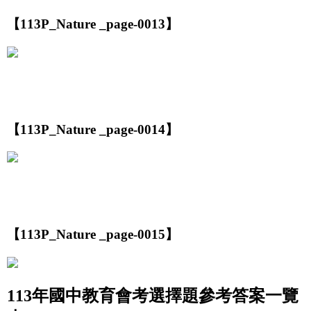
【113P_Nature _page-0013】
【113P_Nature _page-0014】
【113P_Nature _page-0015】
113年國中教育會考選擇題參考答案一覽