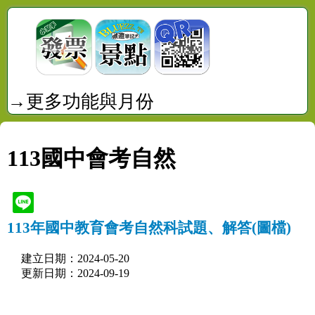
→更多功能與月份
113國中會考自然
113年國中教育會考自然科試題、解答(圖檔)
建立日期：2024-05-20
更新日期：2024-09-19